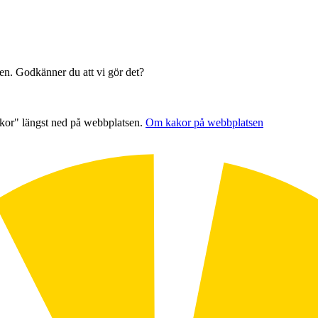
sen. Godkänner du att vi gör det?
akor" längst ned på webbplatsen.
Om kakor på webbplatsen