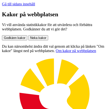
Gå till sidans innehåll
Kakor på webbplatsen
Vi vill använda statistikkakor för att utvärdera och förbättra
webbplatsen. Godkänner du att vi gör det?
Godkänn kakor
Neka kakor
Du kan närsomhelst ändra ditt val genom att klicka på länken "Om
kakor" längst ned på webbplatsen.
Om kakor på webbplatsen