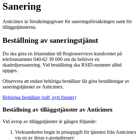
Sanering
Anticimex är försäkringsgivare för saneringsförsäkringen samt för
tilläggstjänsterna.
Beställning av saneringstjänst
Du ska göra en felanmälan till Regionservices kundcenter på
telefonnummer 040-62 39 000 om du behöver en
skadedjurssanering. Vid beställning ska RSID-nummer alltid
uppges.
Observera att endast behöriga beställare får göra beställningar av
saneringstjänster av Anticimex.
Behöriga beställare (pdf, nytt fönster)
Beställning av tilläggstjänster av Anticimex
Vid avrop av tilläggstjänster är gången följande:
Verksamheten begär in prisuppgift för tjänsten från Anticimex
via en av deras e-postadresser: