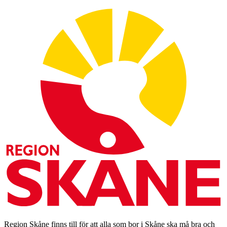
Region Skåne finns till för att alla som bor i Skåne ska må bra och