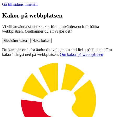
Gå till sidans innehåll
Kakor på webbplatsen
Vi vill använda statistikkakor för att utvärdera och förbättra
webbplatsen. Godkänner du att vi gör det?
Godkänn kakor
Neka kakor
Du kan närsomhelst ändra ditt val genom att klicka på länken "Om
kakor" längst ned på webbplatsen.
Om kakor på webbplatsen