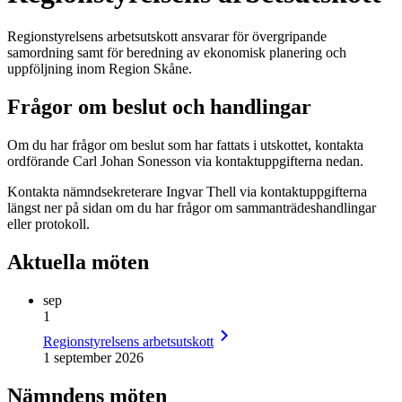
Regionstyrelsens arbetsutskott ansvarar för övergripande
samordning samt för beredning av ekonomisk planering och
uppföljning inom Region Skåne.
Frågor om beslut och handlingar
Om du har frågor om beslut som har fattats i utskottet, kontakta
ordförande Carl Johan Sonesson via kontaktuppgifterna nedan.
Kontakta nämndsekreterare Ingvar Thell via kontaktuppgifterna
längst ner på sidan om du har frågor om sammanträdeshandlingar
eller protokoll.
Aktuella möten
sep
1
Regionstyrelsens arbetsutskott
1 september 2026
Nämndens möten