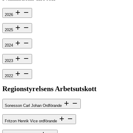
2026
2025
2024
2023
2022
Regionstyrelsens Arbetsutskott
Sonesson Carl Johan
Ordförande
Fritzon Henrik
Vice ordförande