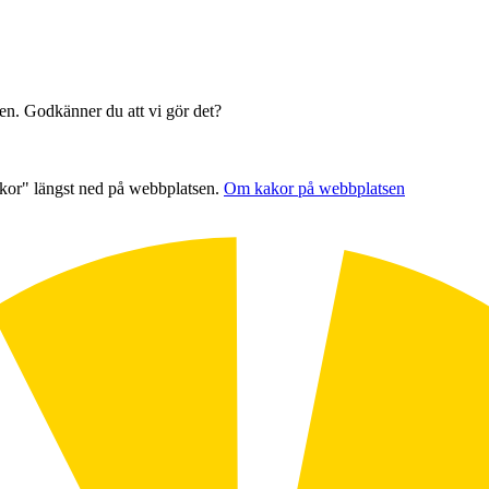
sen. Godkänner du att vi gör det?
akor" längst ned på webbplatsen.
Om kakor på webbplatsen