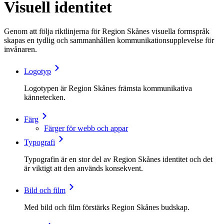
Visuell identitet
Genom att följa riktlinjerna för Region Skånes visuella formspråk
skapas en tydlig och sammanhållen kommunikationsupplevelse för
invånaren.
Logotyp
Logotypen är Region Skånes främsta kommunikativa
kännetecken.
Färg
Färger för webb och appar
Typografi
Typografin är en stor del av Region Skånes identitet och det
är viktigt att den används konsekvent.
Bild och film
Med bild och film förstärks Region Skånes budskap.