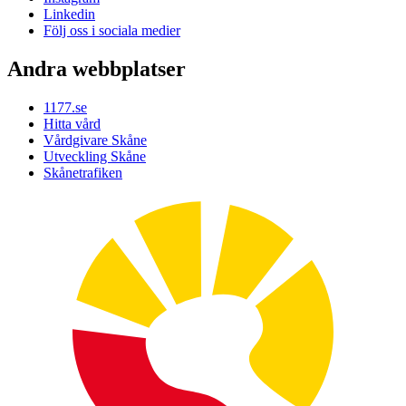
Linkedin
Följ oss i sociala medier
Andra webbplatser
1177.se
Hitta vård
Vårdgivare Skåne
Utveckling Skåne
Skånetrafiken