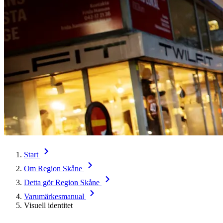
Start
Om Region Skåne
Detta gör Region Skåne
Varumärkesmanual
Visuell identitet