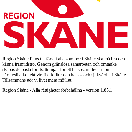
Region Skåne finns till för att alla som bor i Skåne ska må bra och
känna framtidstro. Genom gränslösa samarbeten och omtanke
skapas de bästa förutsättningar för ett hälsosamt liv – inom
näringsliv, kollektivtrafik, kultur och hälso- och sjukvård – i Skåne.
Tillsammans gör vi livet mera möjligt.
Region Skåne - Alla rättigheter förbehållna - version 1.85.1