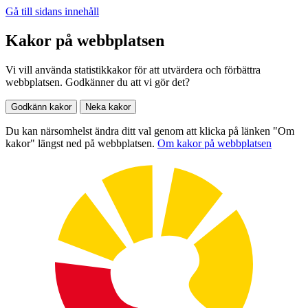
Gå till sidans innehåll
Kakor på webbplatsen
Vi vill använda statistikkakor för att utvärdera och förbättra
webbplatsen. Godkänner du att vi gör det?
Godkänn kakor
Neka kakor
Du kan närsomhelst ändra ditt val genom att klicka på länken "Om
kakor" längst ned på webbplatsen.
Om kakor på webbplatsen