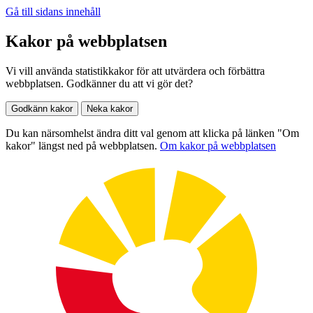
Gå till sidans innehåll
Kakor på webbplatsen
Vi vill använda statistikkakor för att utvärdera och förbättra
webbplatsen. Godkänner du att vi gör det?
Godkänn kakor
Neka kakor
Du kan närsomhelst ändra ditt val genom att klicka på länken "Om
kakor" längst ned på webbplatsen.
Om kakor på webbplatsen