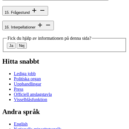
15. Frågestund
16. Interpellationer
Fick du hjälp av informationen på denna sida?
Ja
Nej
Hitta snabbt
Lediga jobb
Politiska organ
Upphandlingar
Press
Officiell anslagstavla
Visselblåsfunktion
Andra språk
English