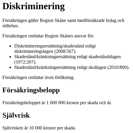
Diskriminering
Försäkringen gäller Region Skåne samt medförsäkrade bolag och
stiftelser.
Försäkringen omfattar Region Skånes ansvar för:
Diskrimineringsersättning/skadestånd enligt
diskrimineringslagen (2008:567).
Skadestånd/kränkningsersättning enligt skadeståndslagen
(1972:207).
Skadestånd/kränkningsersättning enligt skollagen (2010:800).
Försäkringen omfattar även förlikning.
Försäkringsbelopp
Försäkringsbeloppet är 1 000 000 kronor per skada och år.
Självrisk
Självrisken är 10 000 kronor per skada.