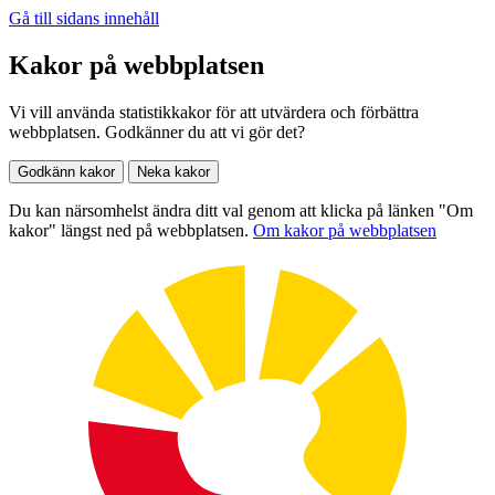
Gå till sidans innehåll
Kakor på webbplatsen
Vi vill använda statistikkakor för att utvärdera och förbättra
webbplatsen. Godkänner du att vi gör det?
Godkänn kakor
Neka kakor
Du kan närsomhelst ändra ditt val genom att klicka på länken "Om
kakor" längst ned på webbplatsen.
Om kakor på webbplatsen