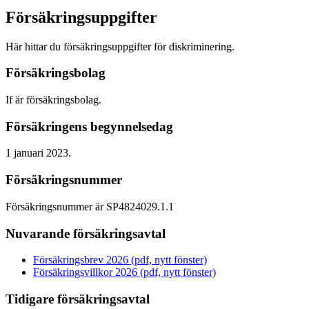
Försäkringsuppgifter
Här hittar du försäkringsuppgifter för diskriminering.
Försäkringsbolag
If är försäkringsbolag.
Försäkringens begynnelsedag
1 januari 2023.
Försäkringsnummer
Försäkringsnummer är SP4824029.1.1
Nuvarande försäkringsavtal
Försäkringsbrev 2026 (pdf, nytt fönster)
Försäkringsvillkor 2026 (pdf, nytt fönster)
Tidigare försäkringsavtal