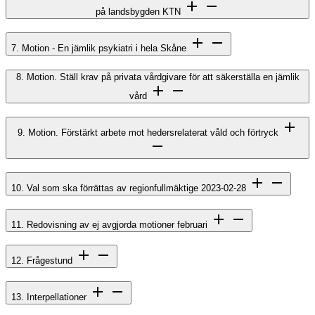
på landsbygden KTN
7. Motion - En jämlik psykiatri i hela Skåne
8. Motion. Ställ krav på privata vårdgivare för att säkerställa en jämlik
vård
9. Motion. Förstärkt arbete mot hedersrelaterat våld och förtryck
10. Val som ska förrättas av regionfullmäktige 2023-02-28
11. Redovisning av ej avgjorda motioner februari
12. Frågestund
13. Interpellationer