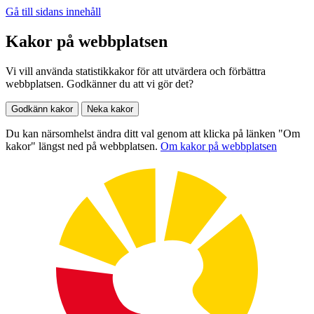
Gå till sidans innehåll
Kakor på webbplatsen
Vi vill använda statistikkakor för att utvärdera och förbättra
webbplatsen. Godkänner du att vi gör det?
Godkänn kakor
Neka kakor
Du kan närsomhelst ändra ditt val genom att klicka på länken "Om
kakor" längst ned på webbplatsen.
Om kakor på webbplatsen