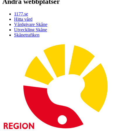
Andra webbplatser
1177.se
Hitta vård
Vårdgivare Skåne
Utveckling Skåne
Skånetrafiken