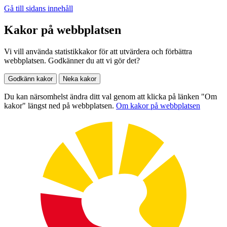
Gå till sidans innehåll
Kakor på webbplatsen
Vi vill använda statistikkakor för att utvärdera och förbättra
webbplatsen. Godkänner du att vi gör det?
Godkänn kakor
Neka kakor
Du kan närsomhelst ändra ditt val genom att klicka på länken "Om
kakor" längst ned på webbplatsen.
Om kakor på webbplatsen