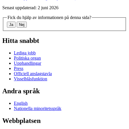
Senast uppdaterad: 2 juni 2026
Fick du hjälp av informationen på denna sida?
Ja
Nej
Hitta snabbt
Lediga jobb
Politiska organ
Upphandlingar
Press
Officiell anslagstavla
Visselblåsfunktion
Andra språk
English
Nationella minoritetsspråk
Webbplatsen