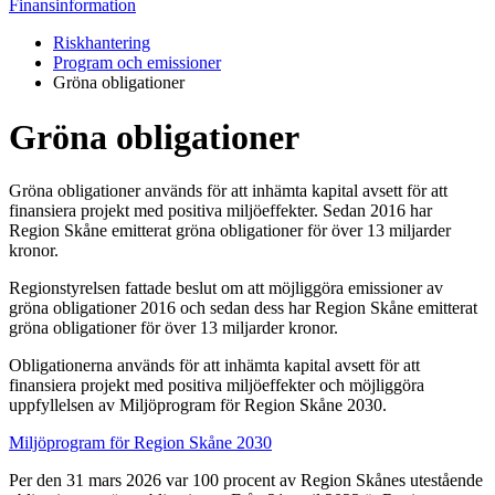
Finansinformation
Riskhantering
Program och emissioner
Gröna obligationer
Gröna obligationer
Gröna obligationer används för att inhämta kapital avsett för att
finansiera projekt med positiva miljöeffekter. Sedan 2016 har
Region Skåne emitterat gröna obligationer för över 13 miljarder
kronor.
Regionstyrelsen fattade beslut om att möjliggöra emissioner av
gröna obligationer 2016 och sedan dess har Region Skåne emitterat
gröna obligationer för över 13 miljarder kronor.
Obligationerna används för att inhämta kapital avsett för att
finansiera projekt med positiva miljöeffekter och möjliggöra
uppfyllelsen av Miljöprogram för Region Skåne 2030.
Miljöprogram för Region Skåne 2030
Per den 31 mars 2026 var 100 procent av Region Skånes utestående