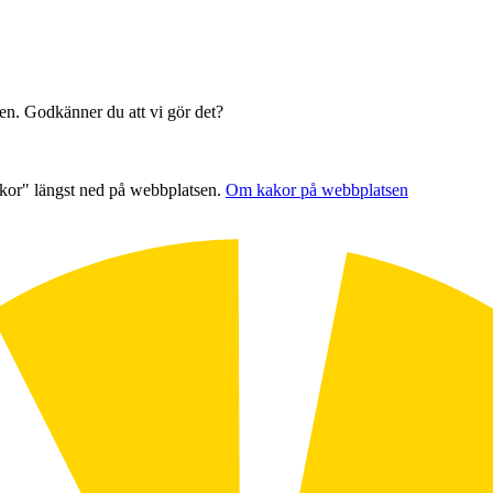
sen. Godkänner du att vi gör det?
akor" längst ned på webbplatsen.
Om kakor på webbplatsen