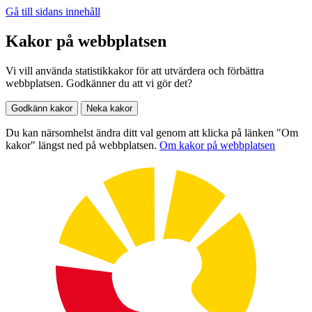
Gå till sidans innehåll
Kakor på webbplatsen
Vi vill använda statistikkakor för att utvärdera och förbättra
webbplatsen. Godkänner du att vi gör det?
Godkänn kakor
Neka kakor
Du kan närsomhelst ändra ditt val genom att klicka på länken "Om
kakor" längst ned på webbplatsen.
Om kakor på webbplatsen