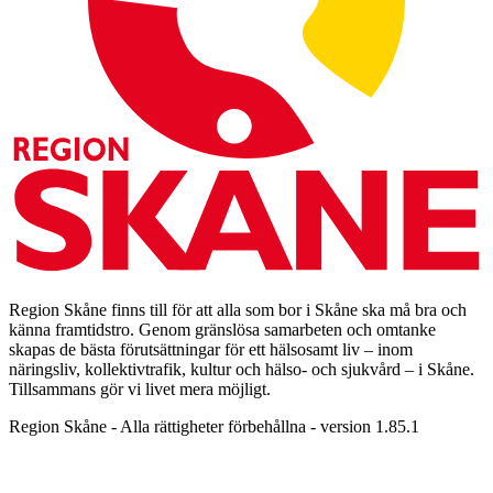
Region Skåne finns till för att alla som bor i Skåne ska må bra och
känna framtidstro. Genom gränslösa samarbeten och omtanke
skapas de bästa förutsättningar för ett hälsosamt liv – inom
näringsliv, kollektivtrafik, kultur och hälso- och sjukvård – i Skåne.
Tillsammans gör vi livet mera möjligt.
Region Skåne - Alla rättigheter förbehållna - version 1.85.1