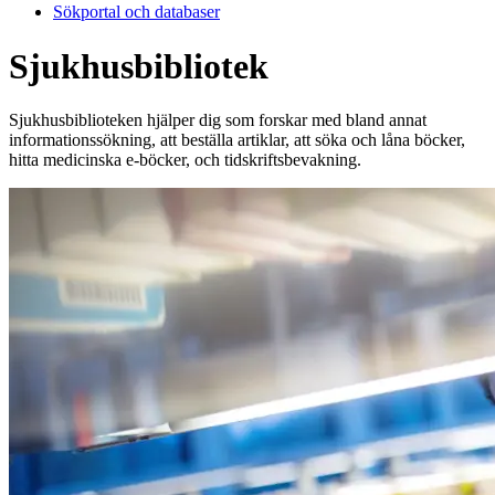
Sökportal och databaser
Sjukhusbibliotek
Sjukhusbiblioteken hjälper dig som forskar med bland annat
informationssökning, att beställa artiklar, att söka och låna böcker,
hitta medicinska e-böcker, och tidskriftsbevakning.