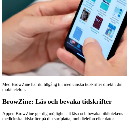
Med BrowZine har du tillgång till medicinska tidskrifter direkt i din
mobiltelefon.
BrowZine: Läs och bevaka tidskrifter
Appen BrowZine ger dig möjlighet att läsa och bevaka bibliotekens
medicinska tidskrifter på din surfplatta, mobiltelefon eller dator.