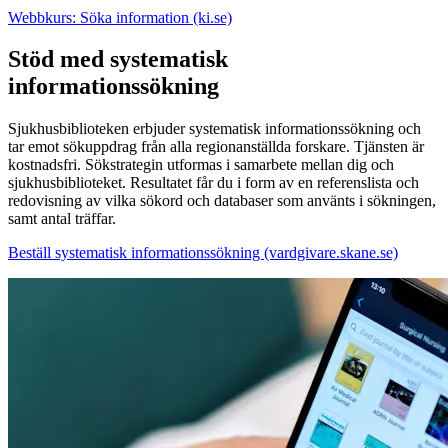
Webbkurs: Söka information (ki.se)
Stöd med systematisk
informationssökning
Sjukhusbiblioteken erbjuder systematisk informationssökning och
tar emot sökuppdrag från alla regionanställda forskare. Tjänsten är
kostnadsfri. Sökstrategin utformas i samarbete mellan dig och
sjukhusbiblioteket. Resultatet får du i form av en referenslista och
redovisning av vilka sökord och databaser som använts i sökningen,
samt antal träffar.
Beställ systematisk informationssökning (vardgivare.skane.se)