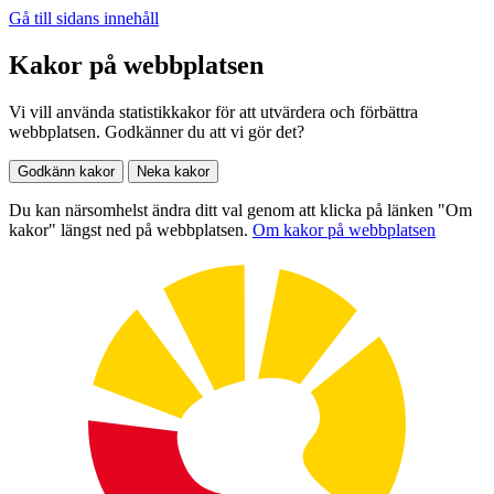
Gå till sidans innehåll
Kakor på webbplatsen
Vi vill använda statistikkakor för att utvärdera och förbättra
webbplatsen. Godkänner du att vi gör det?
Godkänn kakor
Neka kakor
Du kan närsomhelst ändra ditt val genom att klicka på länken "Om
kakor" längst ned på webbplatsen.
Om kakor på webbplatsen