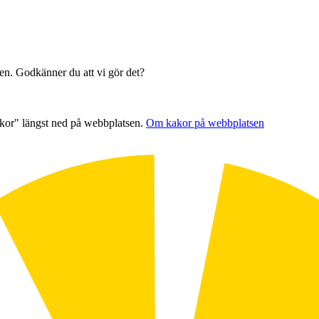
sen. Godkänner du att vi gör det?
akor" längst ned på webbplatsen.
Om kakor på webbplatsen