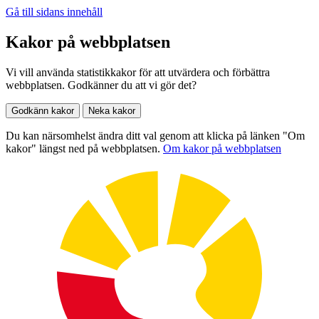
Gå till sidans innehåll
Kakor på webbplatsen
Vi vill använda statistikkakor för att utvärdera och förbättra
webbplatsen. Godkänner du att vi gör det?
Godkänn kakor
Neka kakor
Du kan närsomhelst ändra ditt val genom att klicka på länken "Om
kakor" längst ned på webbplatsen.
Om kakor på webbplatsen