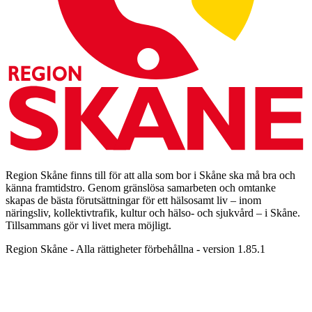
Region Skåne finns till för att alla som bor i Skåne ska må bra och
känna framtidstro. Genom gränslösa samarbeten och omtanke
skapas de bästa förutsättningar för ett hälsosamt liv – inom
näringsliv, kollektivtrafik, kultur och hälso- och sjukvård – i Skåne.
Tillsammans gör vi livet mera möjligt.
Region Skåne - Alla rättigheter förbehållna - version 1.85.1