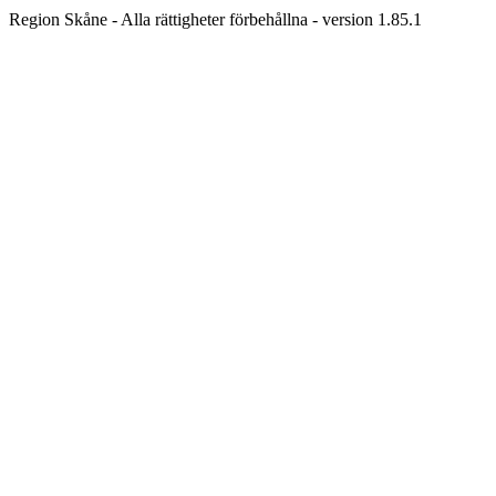
Region Skåne - Alla rättigheter förbehållna - version 1.85.1