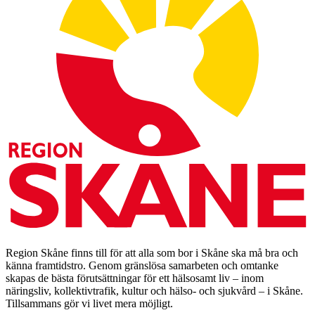
Region Skåne finns till för att alla som bor i Skåne ska må bra och
känna framtidstro. Genom gränslösa samarbeten och omtanke
skapas de bästa förutsättningar för ett hälsosamt liv – inom
näringsliv, kollektivtrafik, kultur och hälso- och sjukvård – i Skåne.
Tillsammans gör vi livet mera möjligt.