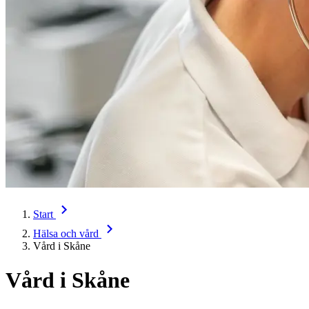
Start
Hälsa och vård
Vård i Skåne
Vård i Skåne