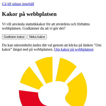
Gå till sidans innehåll
Kakor på webbplatsen
Vi vill använda statistikkakor för att utvärdera och förbättra
webbplatsen. Godkänner du att vi gör det?
Godkänn kakor
Neka kakor
Du kan närsomhelst ändra ditt val genom att klicka på länken "Om
kakor" längst ned på webbplatsen.
Om kakor på webbplatsen