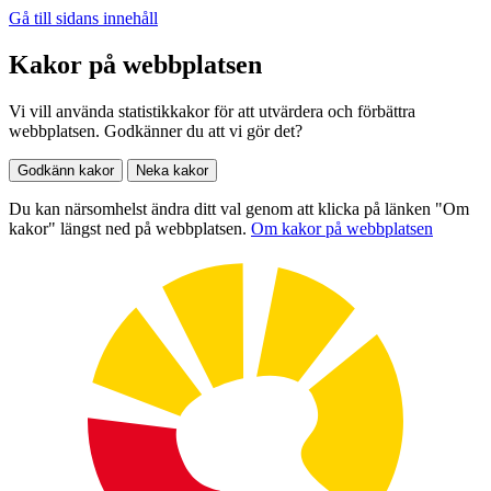
Gå till sidans innehåll
Kakor på webbplatsen
Vi vill använda statistikkakor för att utvärdera och förbättra
webbplatsen. Godkänner du att vi gör det?
Godkänn kakor
Neka kakor
Du kan närsomhelst ändra ditt val genom att klicka på länken "Om
kakor" längst ned på webbplatsen.
Om kakor på webbplatsen