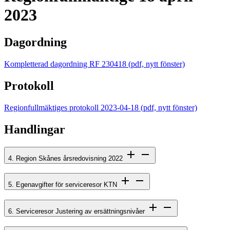
2023
Dagordning
Kompletterad dagordning RF 230418
(pdf, nytt fönster)
Protokoll
Regionfullmäktiges protokoll 2023-04-18
(pdf, nytt fönster)
Handlingar
4. Region Skånes årsredovisning 2022
5. Egenavgifter för serviceresor KTN
6. Serviceresor Justering av ersättningsnivåer