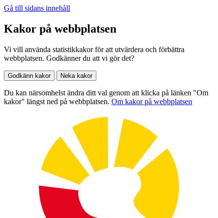
Gå till sidans innehåll
Kakor på webbplatsen
Vi vill använda statistikkakor för att utvärdera och förbättra
webbplatsen. Godkänner du att vi gör det?
Godkänn kakor
Neka kakor
Du kan närsomhelst ändra ditt val genom att klicka på länken "Om
kakor" längst ned på webbplatsen.
Om kakor på webbplatsen