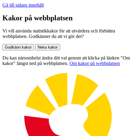
Gå till sidans innehåll
Kakor på webbplatsen
Vi vill använda statistikkakor för att utvärdera och förbättra
webbplatsen. Godkänner du att vi gör det?
Godkänn kakor
Neka kakor
Du kan närsomhelst ändra ditt val genom att klicka på länken "Om
kakor" längst ned på webbplatsen.
Om kakor på webbplatsen