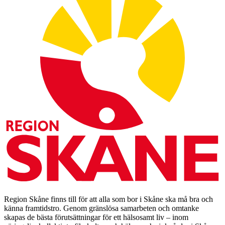
Region Skåne finns till för att alla som bor i Skåne ska må bra och
känna framtidstro. Genom gränslösa samarbeten och omtanke
skapas de bästa förutsättningar för ett hälsosamt liv – inom