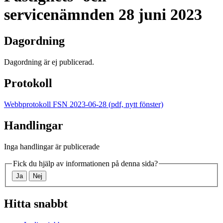
servicenämnden
28 juni 2023
Dagordning
Dagordning är ej publicerad.
Protokoll
Webbprotokoll FSN 2023-06-28
(pdf, nytt fönster)
Handlingar
Inga handlingar är publicerade
Fick du hjälp av informationen på denna sida?
Ja
Nej
Hitta snabbt