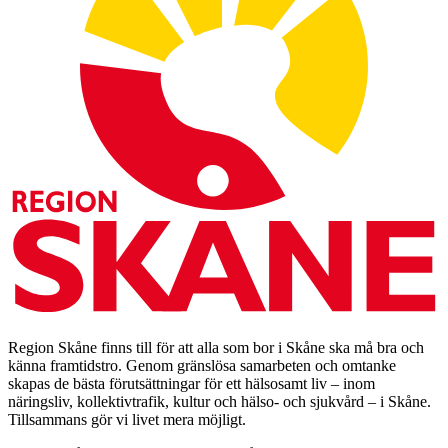
Region Skåne finns till för att alla som bor i Skåne ska må bra och
känna framtidstro. Genom gränslösa samarbeten och omtanke
skapas de bästa förutsättningar för ett hälsosamt liv – inom
näringsliv, kollektivtrafik, kultur och hälso- och sjukvård – i Skåne.
Tillsammans gör vi livet mera möjligt.