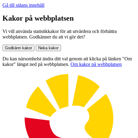
Gå till sidans innehåll
Kakor på webbplatsen
Vi vill använda statistikkakor för att utvärdera och förbättra
webbplatsen. Godkänner du att vi gör det?
Godkänn kakor
Neka kakor
Du kan närsomhelst ändra ditt val genom att klicka på länken "Om
kakor" längst ned på webbplatsen.
Om kakor på webbplatsen