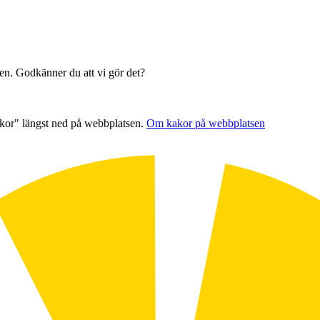
sen. Godkänner du att vi gör det?
akor" längst ned på webbplatsen.
Om kakor på webbplatsen