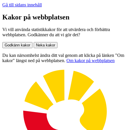
Gå till sidans innehåll
Kakor på webbplatsen
Vi vill använda statistikkakor för att utvärdera och förbättra
webbplatsen. Godkänner du att vi gör det?
Godkänn kakor
Neka kakor
Du kan närsomhelst ändra ditt val genom att klicka på länken "Om
kakor" längst ned på webbplatsen.
Om kakor på webbplatsen