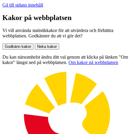
Gå till sidans innehåll
Kakor på webbplatsen
Vi vill använda statistikkakor för att utvärdera och förbättra
webbplatsen. Godkänner du att vi gör det?
Godkänn kakor
Neka kakor
Du kan närsomhelst ändra ditt val genom att klicka på länken "Om
kakor" längst ned på webbplatsen.
Om kakor på webbplatsen