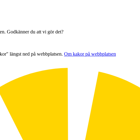
sen. Godkänner du att vi gör det?
akor" längst ned på webbplatsen.
Om kakor på webbplatsen