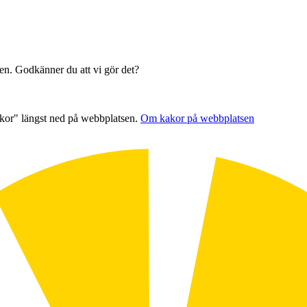
sen. Godkänner du att vi gör det?
akor" längst ned på webbplatsen.
Om kakor på webbplatsen