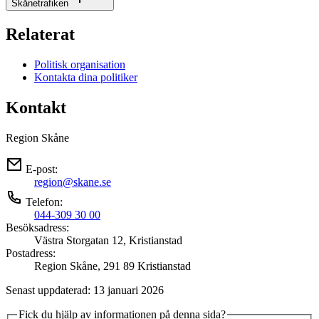
Skånetrafiken
Relaterat
Politisk organisation
Kontakta dina politiker
Kontakt
Region Skåne
E-post:
region@skane.se
Telefon:
044-309 30 00
Besöksadress:
Västra Storgatan 12, Kristianstad
Postadress:
Region Skåne, 291 89 Kristianstad
Senast uppdaterad: 13 januari 2026
Fick du hjälp av informationen på denna sida?