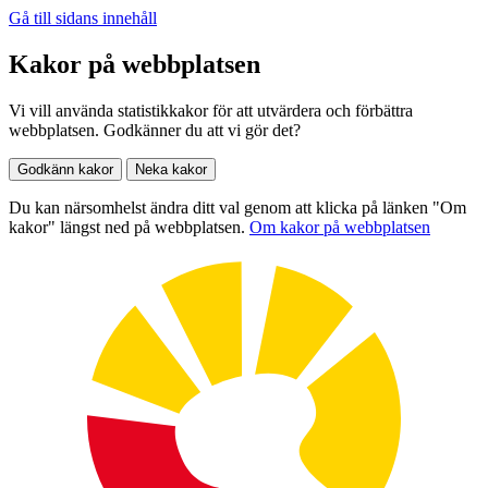
Gå till sidans innehåll
Kakor på webbplatsen
Vi vill använda statistikkakor för att utvärdera och förbättra
webbplatsen. Godkänner du att vi gör det?
Godkänn kakor
Neka kakor
Du kan närsomhelst ändra ditt val genom att klicka på länken "Om
kakor" längst ned på webbplatsen.
Om kakor på webbplatsen