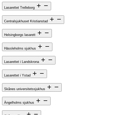
Lasarettet Trelleborg
Centralsjukhuset Kristianstad
Helsingborgs lasarett
Hässleholms sjukhus
Lasarettet i Landskrona
Lasarettet i Ystad
Skånes universitetssjukhus
Ängelholms sjukhus