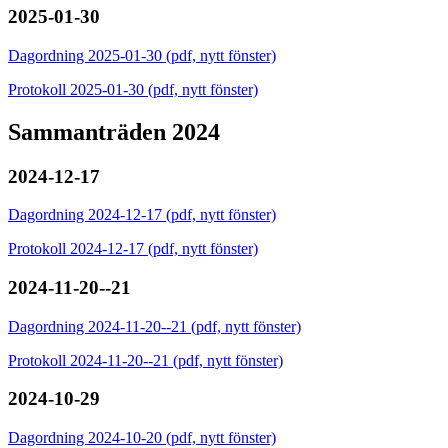
2025-01-30
Dagordning 2025-01-30 (pdf, nytt fönster)
Protokoll 2025-01-30 (pdf, nytt fönster)
Sammanträden 2024
2024-12-17
Dagordning 2024-12-17 (pdf, nytt fönster)
Protokoll 2024-12-17 (pdf, nytt fönster)
2024-11-20--21
Dagordning 2024-11-20--21 (pdf, nytt fönster)
Protokoll 2024-11-20--21 (pdf, nytt fönster)
2024-10-29
Dagordning 2024-10-20 (pdf, nytt fönster)