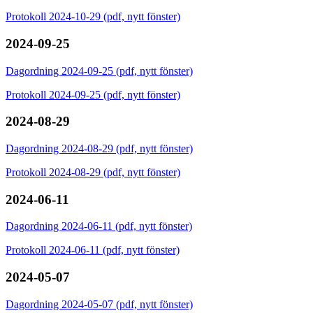
Protokoll 2024-10-29 (pdf, nytt fönster)
2024-09-25
Dagordning 2024-09-25 (pdf, nytt fönster)
Protokoll 2024-09-25 (pdf, nytt fönster)
2024-08-29
Dagordning 2024-08-29 (pdf, nytt fönster)
Protokoll 2024-08-29 (pdf, nytt fönster)
2024-06-11
Dagordning 2024-06-11 (pdf, nytt fönster)
Protokoll 2024-06-11 (pdf, nytt fönster)
2024-05-07
Dagordning 2024-05-07 (pdf, nytt fönster)