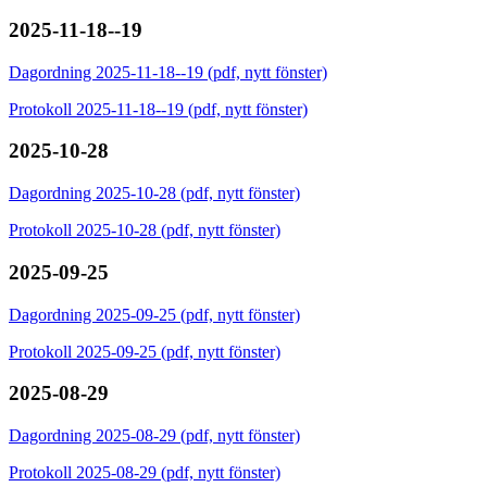
2025-11-18--19
Dagordning 2025-11-18--19 (pdf, nytt fönster)
Protokoll 2025-11-18--19 (pdf, nytt fönster)
2025-10-28
Dagordning 2025-10-28 (pdf, nytt fönster)
Protokoll 2025-10-28 (pdf, nytt fönster)
2025-09-25
Dagordning 2025-09-25 (pdf, nytt fönster)
Protokoll 2025-09-25 (pdf, nytt fönster)
2025-08-29
Dagordning 2025-08-29 (pdf, nytt fönster)
Protokoll 2025-08-29 (pdf, nytt fönster)