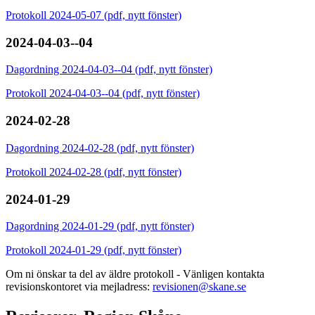
Protokoll 2024-05-07 (pdf, nytt fönster)
2024-04-03--04
Dagordning 2024-04-03--04 (pdf, nytt fönster)
Protokoll 2024-04-03--04 (pdf, nytt fönster)
2024-02-28
Dagordning 2024-02-28 (pdf, nytt fönster)
Protokoll 2024-02-28 (pdf, nytt fönster)
2024-01-29
Dagordning 2024-01-29 (pdf, nytt fönster)
Protokoll 2024-01-29 (pdf, nytt fönster)
Om ni önskar ta del av äldre protokoll - Vänligen kontakta
revisionskontoret via mejladress:
revisionen@skane.se