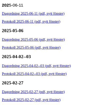
202
5-06-11
Dagordning 2025-06-11 (pdf, nytt fönster)
Protokoll 2025-06-11 (pdf, nytt fönster)
2025-05-06
Dagordning 2025-05-06 (pdf, nytt fönster)
Protokoll 2025-05-06 (pdf, nytt fönster)
2025-04-02--03
Dagordning 2025-04-02--03 (pdf, nytt fönster)
Protokoll 2025-04-02--03 (pdf, nytt fönster)
2025-02-27
Dagordning 2025-02-27 (pdf, nytt fönster)
Protokoll 2025-02-27 (pdf, nytt fönster)