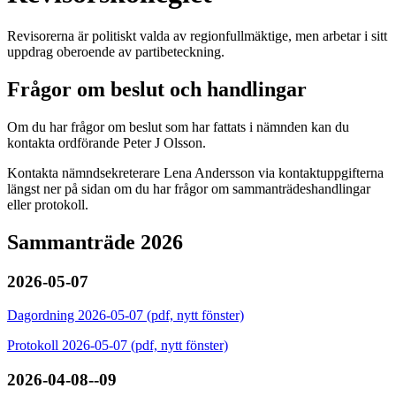
Revisorerna är politiskt valda av regionfullmäktige, men arbetar i sitt
uppdrag oberoende av partibeteckning.
Frågor om beslut och handlingar
Om du har frågor om beslut som har fattats i nämnden kan du
kontakta ordförande Peter J Olsson.
Kontakta nämndsekreterare Lena Andersson via kontaktuppgifterna
längst ner på sidan om du har frågor om sammanträdeshandlingar
eller protokoll.
Sammanträde 2026
2026-05-07
Dagordning 2026-05-07 (pdf, nytt fönster)
Protokoll 2026-05-07 (pdf, nytt fönster)
2026-04-08--09