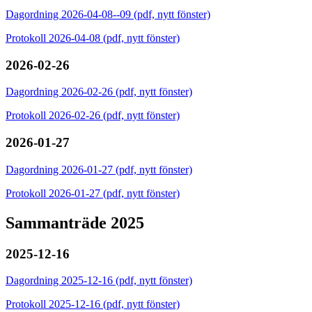
Dagordning 2026-04-08--09 (pdf, nytt fönster)
Protokoll 2026-04-08 (pdf, nytt fönster)
2026-02-26
Dagordning 2026-02-26 (pdf, nytt fönster)
Protokoll 2026-02-26 (pdf, nytt fönster)
2026-01-27
Dagordning 2026-01-27 (pdf, nytt fönster)
Protokoll 2026-01-27 (pdf, nytt fönster)
Sammanträde 2025
2025-12-16
Dagordning 2025-12-16 (pdf, nytt fönster)
Protokoll 2025-12-16 (pdf, nytt fönster)