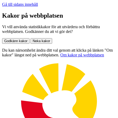
Gå till sidans innehåll
Kakor på webbplatsen
Vi vill använda statistikkakor för att utvärdera och förbättra
webbplatsen. Godkänner du att vi gör det?
Godkänn kakor
Neka kakor
Du kan närsomhelst ändra ditt val genom att klicka på länken "Om
kakor" längst ned på webbplatsen.
Om kakor på webbplatsen