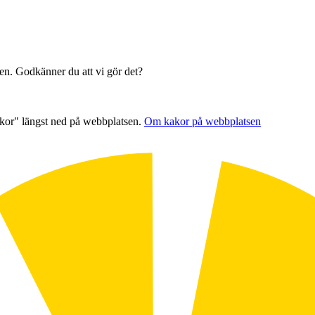
sen. Godkänner du att vi gör det?
akor" längst ned på webbplatsen.
Om kakor på webbplatsen