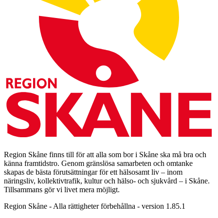
Region Skåne finns till för att alla som bor i Skåne ska må bra och
känna framtidstro. Genom gränslösa samarbeten och omtanke
skapas de bästa förutsättningar för ett hälsosamt liv – inom
näringsliv, kollektivtrafik, kultur och hälso- och sjukvård – i Skåne.
Tillsammans gör vi livet mera möjligt.
Region Skåne - Alla rättigheter förbehållna - version 1.85.1