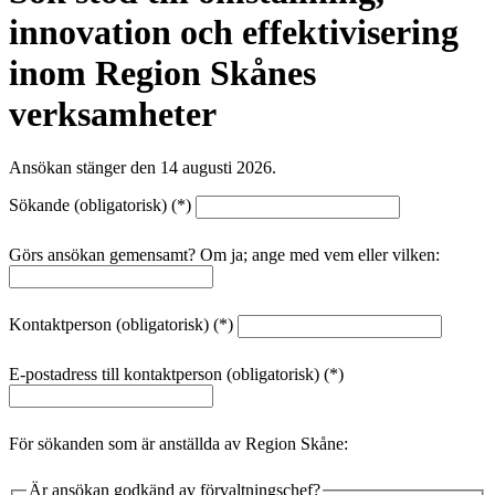
innovation och effektivisering
inom Region Skånes
verksamheter
Ansökan stänger den 14 augusti 2026.
Sökande
(obligatorisk)
Görs ansökan gemensamt? Om ja; ange med vem eller vilken:
Kontaktperson
(obligatorisk)
E-postadress till kontaktperson
(obligatorisk)
För sökanden som är anställda av Region Skåne:
Är ansökan godkänd av förvaltningschef?