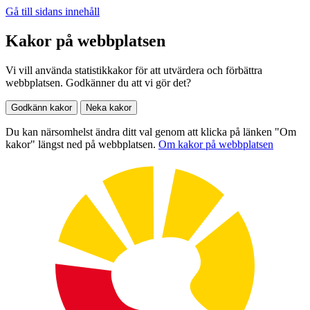
Gå till sidans innehåll
Kakor på webbplatsen
Vi vill använda statistikkakor för att utvärdera och förbättra
webbplatsen. Godkänner du att vi gör det?
Godkänn kakor
Neka kakor
Du kan närsomhelst ändra ditt val genom att klicka på länken "Om
kakor" längst ned på webbplatsen.
Om kakor på webbplatsen