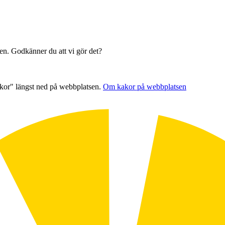
sen. Godkänner du att vi gör det?
akor" längst ned på webbplatsen.
Om kakor på webbplatsen