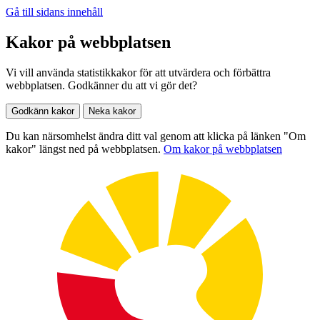
Gå till sidans innehåll
Kakor på webbplatsen
Vi vill använda statistikkakor för att utvärdera och förbättra
webbplatsen. Godkänner du att vi gör det?
Godkänn kakor
Neka kakor
Du kan närsomhelst ändra ditt val genom att klicka på länken "Om
kakor" längst ned på webbplatsen.
Om kakor på webbplatsen