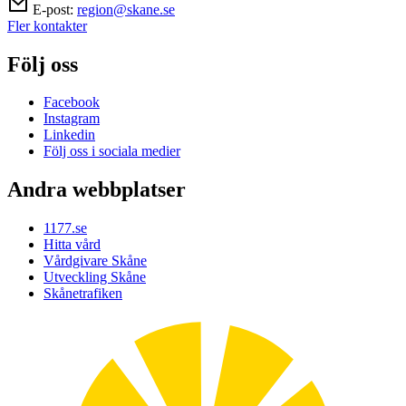
E-post:
region@skane.se
Fler kontakter
Följ oss
Facebook
Instagram
Linkedin
Följ oss i sociala medier
Andra webbplatser
1177.se
Hitta vård
Vårdgivare Skåne
Utveckling Skåne
Skånetrafiken