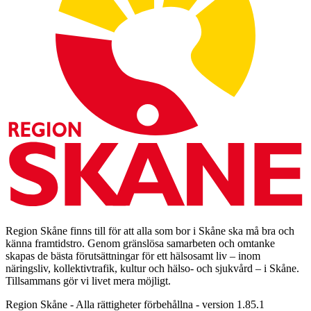
Region Skåne finns till för att alla som bor i Skåne ska må bra och
känna framtidstro. Genom gränslösa samarbeten och omtanke
skapas de bästa förutsättningar för ett hälsosamt liv – inom
näringsliv, kollektivtrafik, kultur och hälso- och sjukvård – i Skåne.
Tillsammans gör vi livet mera möjligt.
Region Skåne - Alla rättigheter förbehållna - version 1.85.1