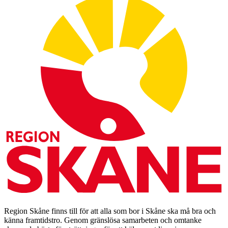
Region Skåne finns till för att alla som bor i Skåne ska må bra och
känna framtidstro. Genom gränslösa samarbeten och omtanke