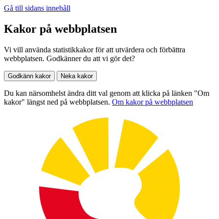
Gå till sidans innehåll
Kakor på webbplatsen
Vi vill använda statistikkakor för att utvärdera och förbättra
webbplatsen. Godkänner du att vi gör det?
Godkänn kakor
Neka kakor
Du kan närsomhelst ändra ditt val genom att klicka på länken "Om
kakor" längst ned på webbplatsen.
Om kakor på webbplatsen