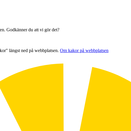
sen. Godkänner du att vi gör det?
akor" längst ned på webbplatsen.
Om kakor på webbplatsen