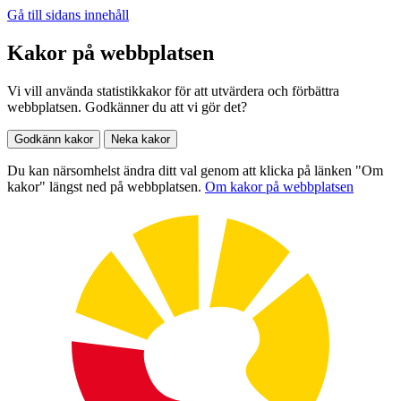
Gå till sidans innehåll
Kakor på webbplatsen
Vi vill använda statistikkakor för att utvärdera och förbättra
webbplatsen. Godkänner du att vi gör det?
Godkänn kakor
Neka kakor
Du kan närsomhelst ändra ditt val genom att klicka på länken "Om
kakor" längst ned på webbplatsen.
Om kakor på webbplatsen