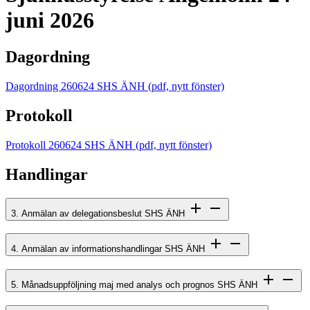
juni 2026
Dagordning
Dagordning 260624 SHS ÄNH
(pdf, nytt fönster)
Protokoll
Protokoll 260624 SHS ÄNH
(pdf, nytt fönster)
Handlingar
3. Anmälan av delegationsbeslut SHS ÄNH
4. Anmälan av informationshandlingar SHS ÄNH
5. Månadsuppföljning maj med analys och prognos SHS ÄNH