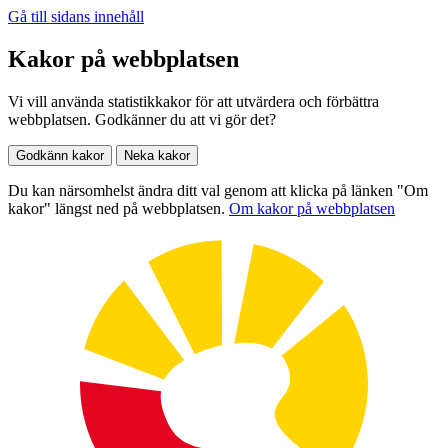
Gå till sidans innehåll
Kakor på webbplatsen
Vi vill använda statistikkakor för att utvärdera och förbättra
webbplatsen. Godkänner du att vi gör det?
Godkänn kakor
Neka kakor
Du kan närsomhelst ändra ditt val genom att klicka på länken "Om
kakor" längst ned på webbplatsen.
Om kakor på webbplatsen