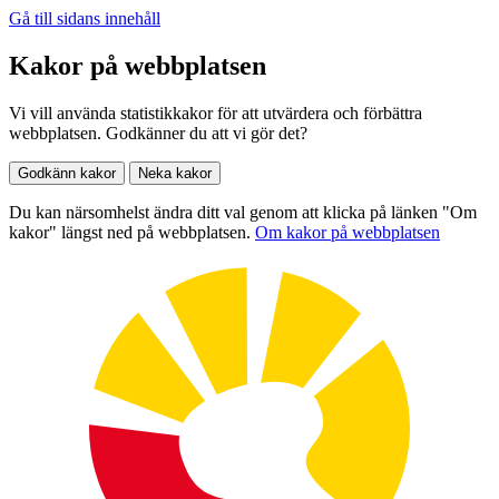
Gå till sidans innehåll
Kakor på webbplatsen
Vi vill använda statistikkakor för att utvärdera och förbättra
webbplatsen. Godkänner du att vi gör det?
Godkänn kakor
Neka kakor
Du kan närsomhelst ändra ditt val genom att klicka på länken "Om
kakor" längst ned på webbplatsen.
Om kakor på webbplatsen