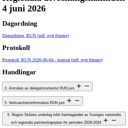
4 juni 2026
Dagordning
Dagordning_RUN
(pdf, nytt fönster)
Protokoll
Protokoll_RUN 2026-06-04 - justerat
(pdf, nytt fönster)
Handlingar
3. Anmälan av delegationsbeslut RUN juni
5. Verksamhetsinformation RUN juni
6. Region Skånes underlag inför framtagandet av Sveriges nationella
och regionala partnerskapsplan för perioden 2028-2034