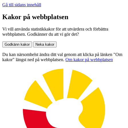
Gå till sidans innehåll
Kakor på webbplatsen
Vi vill använda statistikkakor för att utvärdera och förbättra
webbplatsen. Godkänner du att vi gör det?
Godkänn kakor
Neka kakor
Du kan närsomhelst ändra ditt val genom att klicka på länken "Om
kakor" längst ned på webbplatsen.
Om kakor på webbplatsen