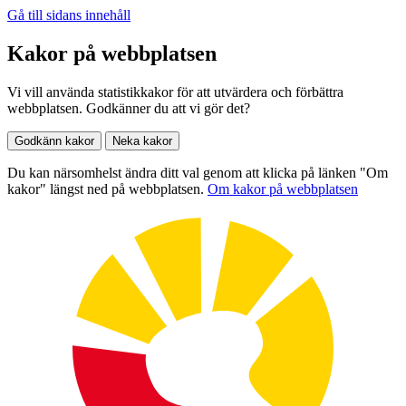
Gå till sidans innehåll
Kakor på webbplatsen
Vi vill använda statistikkakor för att utvärdera och förbättra
webbplatsen. Godkänner du att vi gör det?
Godkänn kakor
Neka kakor
Du kan närsomhelst ändra ditt val genom att klicka på länken "Om
kakor" längst ned på webbplatsen.
Om kakor på webbplatsen