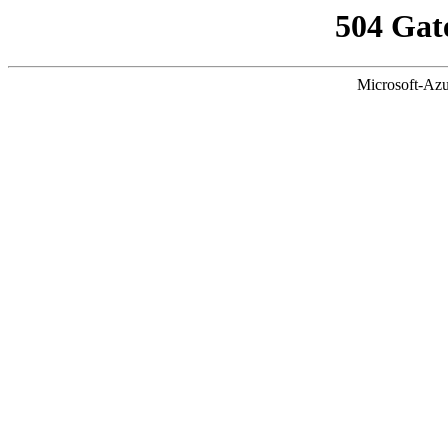
504 Gat
Microsoft-Azu